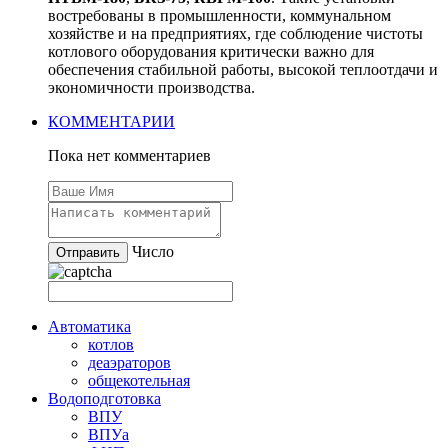
востребованы в промышленности, коммунальном
хозяйстве и на предприятиях, где соблюдение чистоты
котлового оборудования критически важно для
обеспечения стабильной работы, высокой теплоотдачи и
экономичности производства.
КОММЕНТАРИИ
Пока нет комментариев
Число
Автоматика
котлов
деаэраторов
общекотельная
Водоподготовка
ВПУ
ВПУа