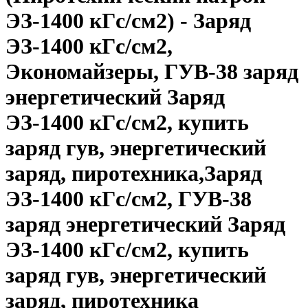
ЭЗ-1400 кГс/см2) - Заряд
ЭЗ-1400 кГс/см2,
Экономайзеры, ГУВ-38 заряд
энергетический Заряд
ЭЗ-1400 кГс/см2, купить
заряд гув, энергетический
заряд, пиротехника,Заряд
ЭЗ-1400 кГс/см2, ГУВ-38
заряд энергетический Заряд
ЭЗ-1400 кГс/см2, купить
заряд гув, энергетический
заряд, пиротехника