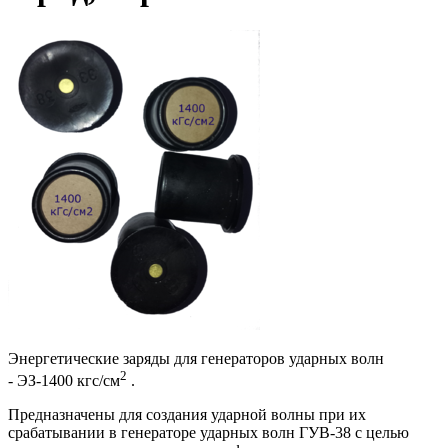
Энергетические заряды для генераторов ударных волн
2
- ЭЗ-1400 кгс/см
.
Предназначены для создания ударной волны при их
срабатывании в генераторе ударных волн ГУВ-38 с целью