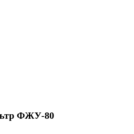
льтр ФЖУ-80