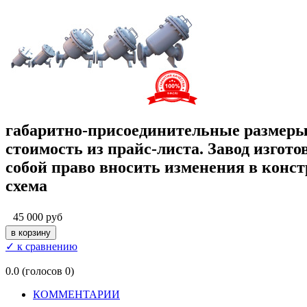
габаритно-присоединительные размеры
стоимость из прайс-листа. Завод изгот
собой право вносить изменения в конс
схема
45 000 руб
✓ к сравнению
0.0
(голосов
0
)
КОММЕНТАРИИ