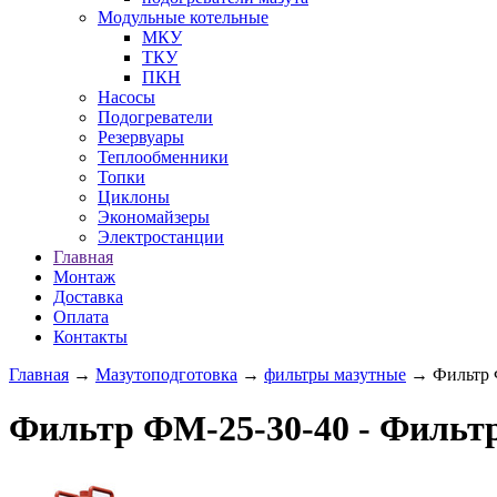
Модульные котельные
МКУ
ТКУ
ПКН
Насосы
Подогреватели
Резервуары
Теплообменники
Топки
Циклоны
Экономайзеры
Электростанции
Главная
Монтаж
Доставка
Оплата
Контакты
Главная
→
Мазутоподготовка
→
фильтры мазутные
→ Фильтр 
Фильтр ФМ-25-30-40 - Фильт