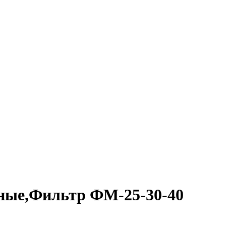
тные,Фильтр ФМ-25-30-40