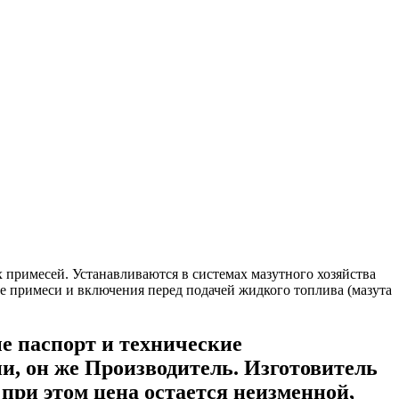
 примесей. Устанавливаются в системах мазутного хозяйства
 примеси и включения перед подачей жидкого топлива (мазута
е паспорт и технические
ии, он же Производитель. Изготовитель
при этом цена остается неизменной,