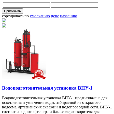
сортировать по
умолчанию
цене
названию
Водоподготовительная установка ВПУ-1
Водоподготовительная установка ВПУ-1 предназначена для
осветления и умягчения воды, забираемой из открытого
водоема, артезианских скважин и водопроводной сети. ВПУ-1
состоит из одного фильтра и бака-солерастворителя для