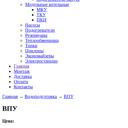
Модульные котельные
МКУ
ТКУ
ПКН
Насосы
Подогреватели
Резервуары
Теплообменники
Топки
Циклоны
Экономайзеры
Электростанции
Главная
Монтаж
Доставка
Оплата
Контакты
Главная
→
Водоподготовка
→
ВПУ
ВПУ
Цена: