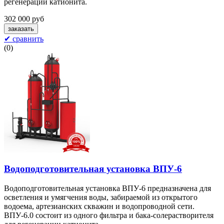
регенерации катионита.
302 000 руб
✔ сравнить
(
0
)
Водоподготовительная установка ВПУ-6
Водоподготовительная установка ВПУ-6 предназначена для
осветления и умягчения воды, забираемой из открытого
водоема, артезианских скважин и водопроводной сети.
ВПУ-6.0 состоит из одного фильтра и бака-солерастворителя