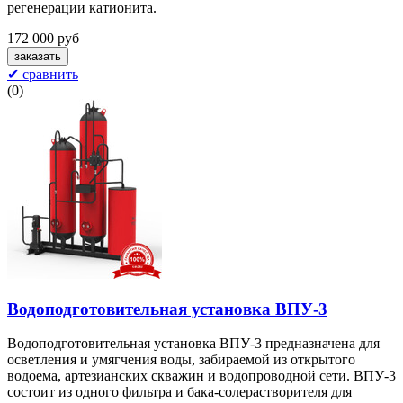
регенерации катионита.
172 000 руб
✔ сравнить
(
0
)
Водоподготовительная установка ВПУ-3
Водоподготовительная установка ВПУ-3 предназначена для
осветления и умягчения воды, забираемой из открытого
водоема, артезианских скважин и водопроводной сети. ВПУ-3
состоит из одного фильтра и бака-солерастворителя для