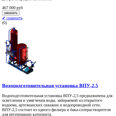
467 000 руб
✔ сравнить
(
0
)
Водоподготовительная установка ВПУ-2,5
Водоподготовительная установка ВПУ-2,5 предназначена для
осветления и умягчения воды, забираемой из открытого
водоема, артезианских скважин и водопроводной сети.
ВПУ-2,5 состоит из одного фильтра и бака-солерастворителя
для регенерации катионита.