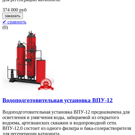
374 000 руб
✔ сравнить
(
0
)
Водоподготовительная установка ВПУ-12
Водоподготовительная установка ВПУ-12 предназначена для
осветления и умягчения воды, забираемой из открытого
водоема, артезианских скважин и водопроводной сети.
ВПУ-12.0 состоит из одного фильтра и бака-солерастворителя
для регенерации катионита.