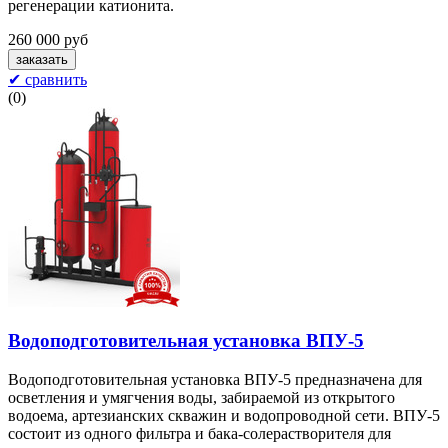
регенерации катионита.
260 000 руб
✔ сравнить
(
0
)
Водоподготовительная установка ВПУ-5
Водоподготовительная установка ВПУ-5 предназначена для
осветления и умягчения воды, забираемой из открытого
водоема, артезианских скважин и водопроводной сети. ВПУ-5
состоит из одного фильтра и бака-солерастворителя для