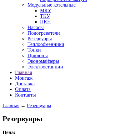
Модульные котельные
МКУ
ТКУ
ПКН
Насосы
Подогреватели
Резервуары
Теплообменники
Топки
Циклоны
Экономайзеры
Электростанции
Главная
Монтаж
Доставка
Оплата
Контакты
Главная
→
Резервуары
Резервуары
Цена: